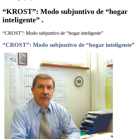
“KROST”: Modo subjuntivo de “hogar
inteligente” .
“CROST”: Modo subjuntivo de “hogar inteligente”
“CROST”: Modo subjuntivo de “hogar inteligente”