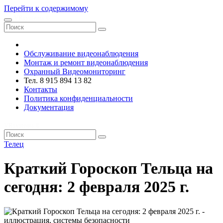
Перейти к содержимому
VRsystems ©️
Обслуживание видеонаблюдения
Монтаж и ремонт видеонаблюдения
Охранный Видеомониторинг
Тел. 8 915 894 13 82
Контакты
Политика конфиденциальности
Документация
VRsystems ©️
Телец
Краткий Гороскоп Тельца на
сегодня: 2 февраля 2025 г.