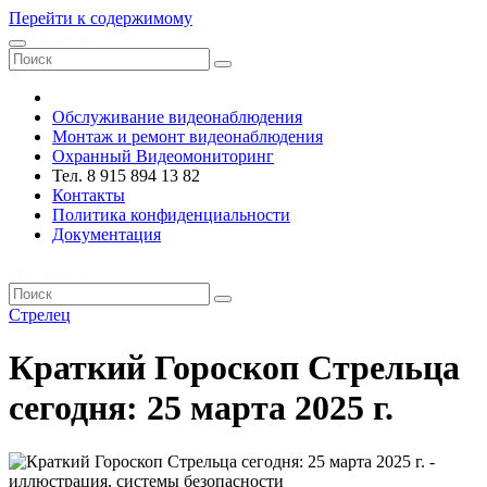
Перейти к содержимому
VRsystems ©️
Обслуживание видеонаблюдения
Монтаж и ремонт видеонаблюдения
Охранный Видеомониторинг
Тел. 8 915 894 13 82
Контакты
Политика конфиденциальности
Документация
VRsystems ©️
Стрелец
Краткий Гороскоп Стрельца
сегодня: 25 марта 2025 г.