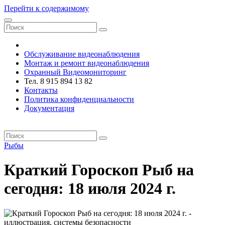
Перейти к содержимому
VRsystems ©️
Обслуживание видеонаблюдения
Монтаж и ремонт видеонаблюдения
Охранный Видеомониторинг
Тел. 8 915 894 13 82
Контакты
Политика конфиденциальности
Документация
VRsystems ©️
Рыбы
Краткий Гороскоп Рыб на
сегодня: 18 июля 2024 г.