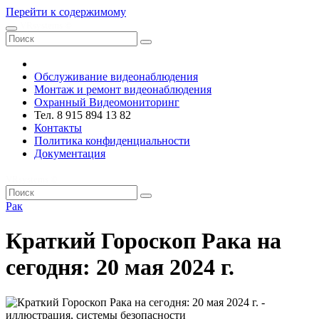
Перейти к содержимому
VRsystems ©️
Обслуживание видеонаблюдения
Монтаж и ремонт видеонаблюдения
Охранный Видеомониторинг
Тел. 8 915 894 13 82
Контакты
Политика конфиденциальности
Документация
VRsystems ©️
Рак
Краткий Гороскоп Рака на
сегодня: 20 мая 2024 г.