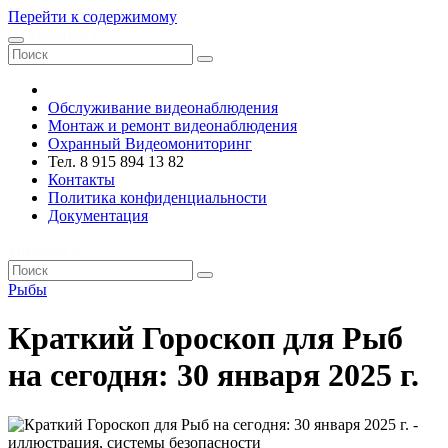
Перейти к содержимому
VRsystems ©️
Обслуживание видеонаблюдения
Монтаж и ремонт видеонаблюдения
Охранный Видеомониторинг
Тел. 8 915 894 13 82
Контакты
Политика конфиденциальности
Документация
VRsystems ©️
Рыбы
Краткий Гороскоп для Рыб
на сегодня: 30 января 2025 г.