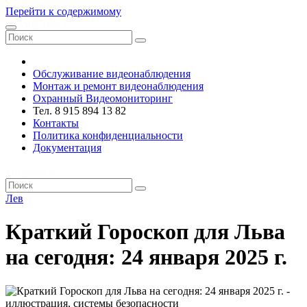
Перейти к содержимому
VRsystems ©️
Обслуживание видеонаблюдения
Монтаж и ремонт видеонаблюдения
Охранный Видеомониторинг
Тел. 8 915 894 13 82
Контакты
Политика конфиденциальности
Документация
VRsystems ©️
Лев
Краткий Гороскоп для Льва
на сегодня: 24 января 2025 г.