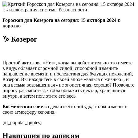
Гороскоп для Козерога на сегодня: 15 октября 2024 г.
коротко
♑ Козерог
Простой акт слова «Нет», когда вы действительно это имеете
в виду, обладает огромной силой, способной изменить
направление времени и последствия для будущих поколений,
Козерог. Вы находитесь в своей эпохе «вальса с жизнью», и
она весьма возвышенная - не эгоистичная, хорошо? Позвольте
пирогу рассыпаться, чтобы обнажить нектар, хранящийся
внутри, а затем поглотите его весь.
Космический совет:
сделайте что-нибудь, чтобы изменить
свою атмосферу сегодня.
[id_popular_quotes]
Навигация по записям