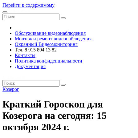
Перейти к содержимому
VRsystems ©️
Обслуживание видеонаблюдения
Монтаж и ремонт видеонаблюдения
Охранный Видеомониторинг
Тел. 8 915 894 13 82
Контакты
Политика конфиденциальности
Документация
VRsystems ©️
Козерог
Краткий Гороскоп для
Козерога на сегодня: 15
октября 2024 г.