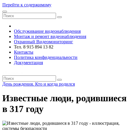
Перейти к содержимому
VRsystems ©️
Обслуживание видеонаблюдения
Монтаж и ремонт видеонаблюдения
Охранный Видеомониторинг
Тел. 8 915 894 13 82
Контакты
Политика конфиденциальности
Документация
VRsystems ©️
День рождения. Кто и когда родился
Известные люди, родившиеся
в 317 году