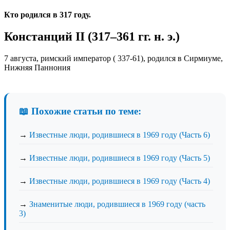
Кто родился в 317 году.
Констанций II (317–361 гг. н. э.)
7 августа, римский император ( 337-61), родился в Сирмиуме,
Нижняя Паннония
📖 Похожие статьи по теме:
→
Известные люди, родившиеся в 1969 году (Часть 6)
→
Известные люди, родившиеся в 1969 году (Часть 5)
→
Известные люди, родившиеся в 1969 году (Часть 4)
→
Знаменитые люди, родившиеся в 1969 году (часть
3)