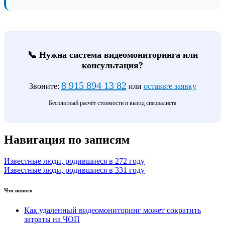
📞 Нужна система видеомониторинга или
консультация?
8 915 894 13 82
Звоните:
или
оставьте заявку
Бесплатный расчёт стоимости и выезд специалиста
Навигация по записям
Известные люди, родившиеся в 272 году
Известные люди, родившиеся в 331 году
Что нового
Как удаленный видеомониторинг может сократить
затраты на ЧОП