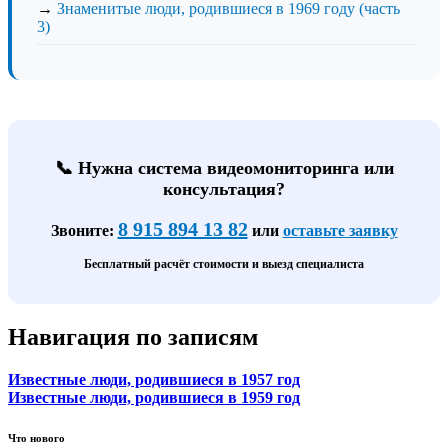
→
Знаменитые люди, родившиеся в 1969 году (часть
3)
📞 Нужна система видеомониторинга или
консультация?
8 915 894 13 82
Звоните:
или
оставьте заявку
Бесплатный расчёт стоимости и выезд специалиста
Навигация по записям
Известные люди, родившиеся в 1957 год
Известные люди, родившиеся в 1959 год
Что нового