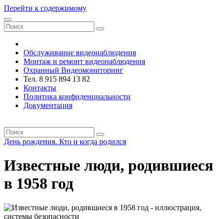
Перейти к содержимому
VRsystems ©️
Обслуживание видеонаблюдения
Монтаж и ремонт видеонаблюдения
Охранный Видеомониторинг
Тел. 8 915 894 13 82
Контакты
Политика конфиденциальности
Документация
VRsystems ©️
День рождения. Кто и когда родился
Известные люди, родившиеся
в 1958 год