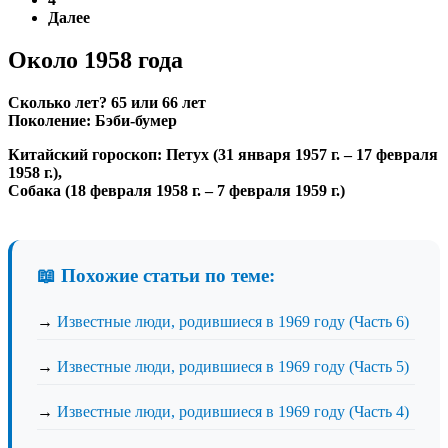
Далее
Около 1958 года
Сколько лет?
65 или 66 лет
Поколение:
Бэби-бумер
Китайский гороскоп:
Петух
(31 января 1957 г. – 17 февраля
1958 г.),
Собака
(18 февраля 1958 г. – 7 февраля 1959 г.)
📖 Похожие статьи по теме:
→
Известные люди, родившиеся в 1969 году (Часть 6)
→
Известные люди, родившиеся в 1969 году (Часть 5)
→
Известные люди, родившиеся в 1969 году (Часть 4)