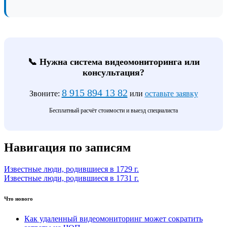
📞 Нужна система видеомониторинга или
консультация?
8 915 894 13 82
Звоните:
или
оставьте заявку
Бесплатный расчёт стоимости и выезд специалиста
Навигация по записям
Известные люди, родившиеся в 1729 г.
Известные люди, родившиеся в 1731 г.
Что нового
Как удаленный видеомониторинг может сократить