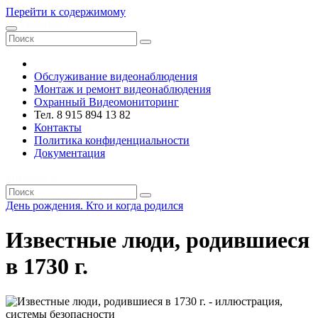
Перейти к содержимому
VRsystems ©️
Обслуживание видеонаблюдения
Монтаж и ремонт видеонаблюдения
Охранный Видеомониторинг
Тел. 8 915 894 13 82
Контакты
Политика конфиденциальности
Документация
VRsystems ©️
День рождения. Кто и когда родился
Известные люди, родившиеся
в 1730 г.