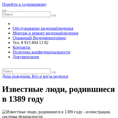
Перейти к содержимому
VRsystems ©️
Обслуживание видеонаблюдения
Монтаж и ремонт видеонаблюдения
Охранный Видеомониторинг
Тел. 8 915 894 13 82
Контакты
Политика конфиденциальности
Документация
VRsystems ©️
День рождения. Кто и когда родился
Известные люди, родившиеся
в 1389 году