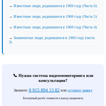
→
Известные люди, родившиеся в 1969 году (Часть 6)
→
Известные люди, родившиеся в 1969 году (Часть 5)
→
Известные люди, родившиеся в 1969 году (Часть 4)
→
Знаменитые люди, родившиеся в 1969 году (часть
3)
📞 Нужна система видеомониторинга или
консультация?
8 915 894 13 82
Звоните:
или
оставьте заявку
Бесплатный расчёт стоимости и выезд специалиста