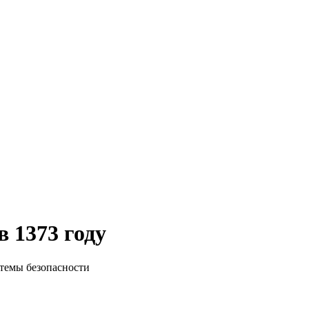
 1373 году