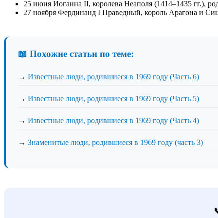
25 июня Иоганна II, королева Неаполя (1414–1435 гг.), ро
27 ноября Фердинанд I Праведный, король Арагона и Сиц
📖 Похожие статьи по теме:
→
Известные люди, родившиеся в 1969 году (Часть 6)
→
Известные люди, родившиеся в 1969 году (Часть 5)
→
Известные люди, родившиеся в 1969 году (Часть 4)
→
Знаменитые люди, родившиеся в 1969 году (часть 3)