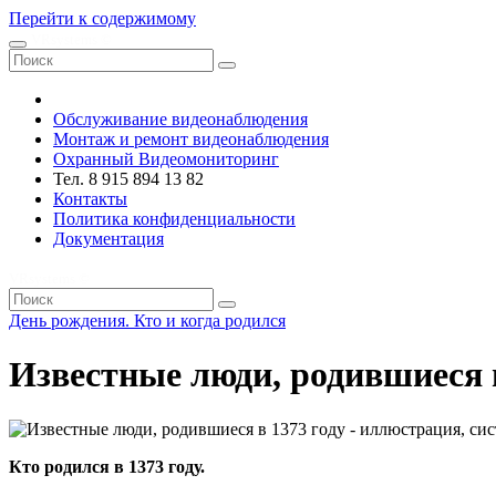
Перейти к содержимому
VRsystems ©️
Обслуживание видеонаблюдения
Монтаж и ремонт видеонаблюдения
Охранный Видеомониторинг
Тел. 8 915 894 13 82
Контакты
Политика конфиденциальности
Документация
VRsystems ©️
День рождения. Кто и когда родился
Известные люди, родившиеся в
Кто родился в 1373 году.