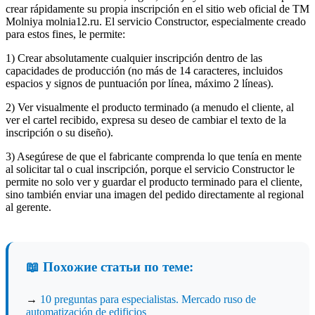
crear rápidamente su propia inscripción en el sitio web oficial de TM
Molniya molnia12.ru. El servicio Constructor, especialmente creado
para estos fines, le permite:
1) Crear absolutamente cualquier inscripción dentro de las
capacidades de producción (no más de 14 caracteres, incluidos
espacios y signos de puntuación por línea, máximo 2 líneas).
2) Ver visualmente el producto terminado (a menudo el cliente, al
ver el cartel recibido, expresa su deseo de cambiar el texto de la
inscripción o su diseño).
3) Asegúrese de que el fabricante comprenda lo que tenía en mente
al solicitar tal o cual inscripción, porque el servicio Constructor le
permite no solo ver y guardar el producto terminado para el cliente,
sino también enviar una imagen del pedido directamente al regional
al gerente.
📖 Похожие статьи по теме:
→
10 preguntas para especialistas. Mercado ruso de
automatización de edificios