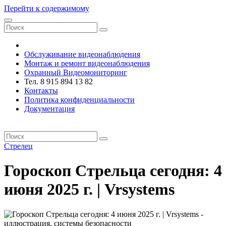
Перейти к содержимому
VRsystems ©️
Обслуживание видеонаблюдения
Монтаж и ремонт видеонаблюдения
Охранный Видеомониторинг
Тел. 8 915 894 13 82
Контакты
Политика конфиденциальности
Документация
VRsystems ©️
Стрелец
Гороскоп Стрельца сегодня: 4
июня 2025 г. | Vrsystems