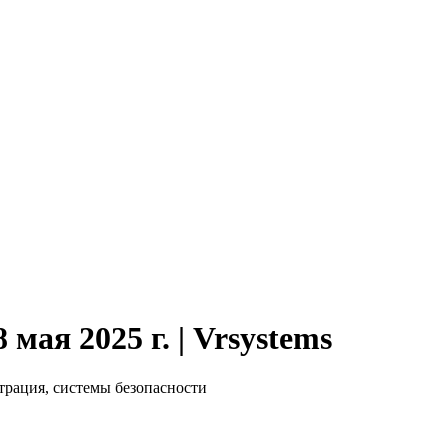
мая 2025 г. | Vrsystems