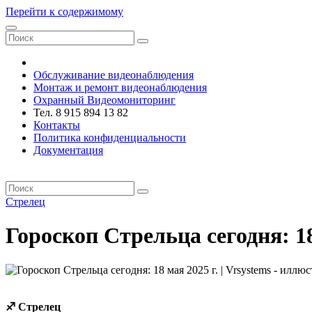
Перейти к содержимому
VRsystems ©️
Обслуживание видеонаблюдения
Монтаж и ремонт видеонаблюдения
Охранный Видеомониторинг
Тел. 8 915 894 13 82
Контакты
Политика конфиденциальности
Документация
VRsystems ©️
Стрелец
Гороскоп Стрельца сегодня: 18 
♐ Стрелец