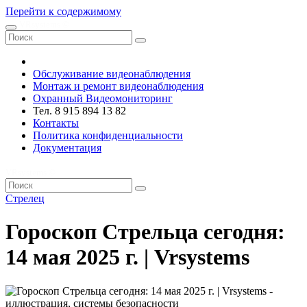
Перейти к содержимому
VRsystems ©️
Обслуживание видеонаблюдения
Монтаж и ремонт видеонаблюдения
Охранный Видеомониторинг
Тел. 8 915 894 13 82
Контакты
Политика конфиденциальности
Документация
VRsystems ©️
Стрелец
Гороскоп Стрельца сегодня:
14 мая 2025 г. | Vrsystems