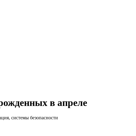
 рожденных в апреле