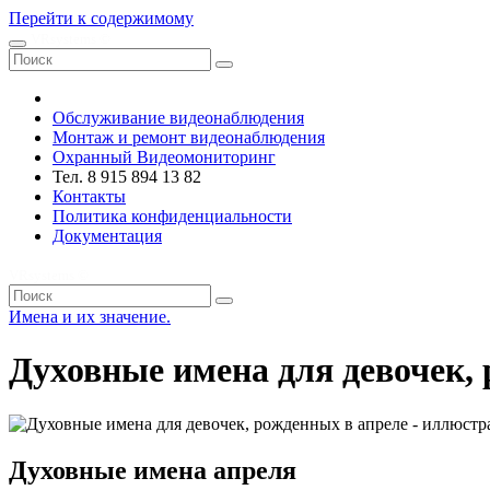
Перейти к содержимому
VRsystems ©️
Обслуживание видеонаблюдения
Монтаж и ремонт видеонаблюдения
Охранный Видеомониторинг
Тел. 8 915 894 13 82
Контакты
Политика конфиденциальности
Документация
VRsystems ©️
Имена и их значение.
Духовные имена для девочек,
Духовные имена апреля