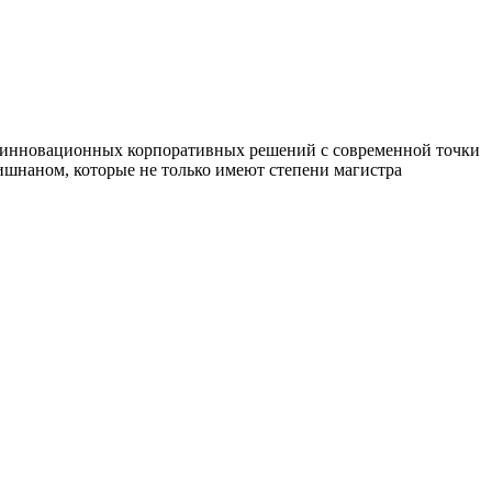
 и инновационных корпоративных решений с современной точки
ишнаном, которые не только имеют степени магистра