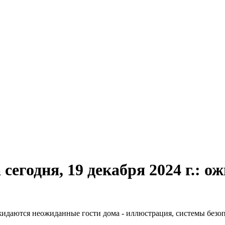
 сегодня, 19 декабря 2024 г.: 