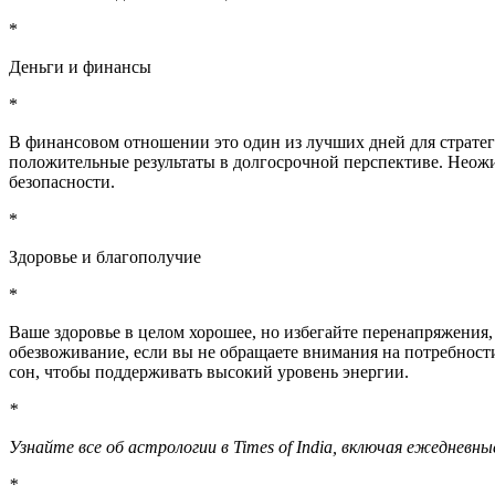
*
Деньги и финансы
*
В финансовом отношении это один из лучших дней для стратеги
положительные результаты в долгосрочной перспективе. Неожи
безопасности.
*
Здоровье и благополучие
*
Ваше здоровье в целом хорошее, но избегайте перенапряжения
обезвоживание, если вы не обращаете внимания на потребност
сон, чтобы поддерживать высокий уровень энергии.
*
Узнайте все об астрологии в Times of India, включая ежедневны
*