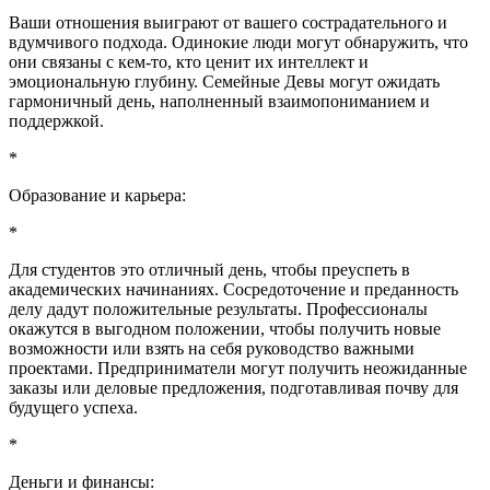
Ваши отношения выиграют от вашего сострадательного и
вдумчивого подхода. Одинокие люди могут обнаружить, что
они связаны с кем-то, кто ценит их интеллект и
эмоциональную глубину. Семейные Девы могут ожидать
гармоничный день, наполненный взаимопониманием и
поддержкой.
*
Образование и карьера:
*
Для студентов это отличный день, чтобы преуспеть в
академических начинаниях. Сосредоточение и преданность
делу дадут положительные результаты. Профессионалы
окажутся в выгодном положении, чтобы получить новые
возможности или взять на себя руководство важными
проектами. Предприниматели могут получить неожиданные
заказы или деловые предложения, подготавливая почву для
будущего успеха.
*
Деньги и финансы: