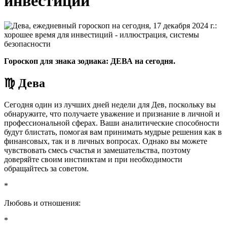
инвестиций
Гороскоп для знака зодиака: ДЕВА на сегодня.
♍ Дева
Сегодня один из лучших дней недели для Дев, поскольку вы
обнаружите, что получаете уважение и признание в личной и
профессиональной сферах. Ваши аналитические способности
будут блистать, помогая вам принимать мудрые решения как в
финансовых, так и в личных вопросах. Однако вы можете
чувствовать смесь счастья и замешательства, поэтому
доверяйте своим инстинктам и при необходимости
обращайтесь за советом.
*
Любовь и отношения:
*