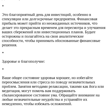
*
Это благоприятный день для инвестиций, особенно в
спекуляции или долгосрочные предприятия. Финансовая
прибыль может прийти из неожиданных источников, что
делает это прекрасным временем для пересмотра и улучшения
ваших сбережений или инвестиционных планов. Будьте
осторожны и полагайтесь на свои аналитические
способности, чтобы принимать обоснованные финансовые
решения.
*
Здоровье и благополучие:
*
Ваше общее состояние здоровья хорошее, но избегайте
переосмысления или стресса по поводу незначительных
проблем. Занятия методами релаксации, такими как йога или
медитация, могут помочь вам поддерживать
сбалансированное состояние ума. Обращайте внимание на
любые незначительные неудобства и устраняйте их
немедленно, чтобы избежать осложнений.