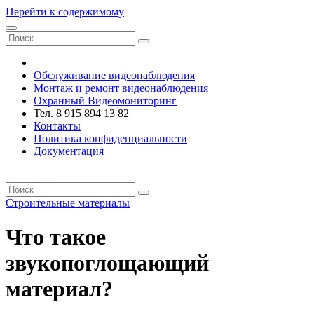
Перейти к содержимому
VRsystems ©️
Обслуживание видеонаблюдения
Монтаж и ремонт видеонаблюдения
Охранный Видеомониторинг
Тел. 8 915 894 13 82
Контакты
Политика конфиденциальности
Документация
VRsystems ©️
Строительные материалы
Что такое
звукопоглощающий
материал?