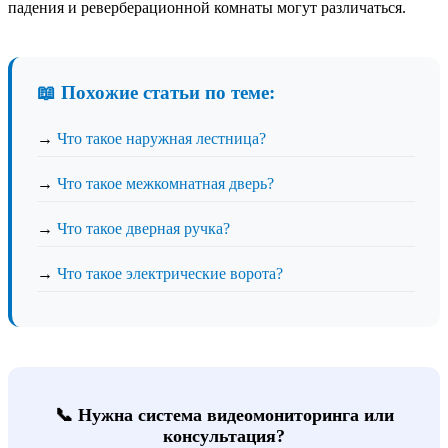
падения и реверберационной комнаты могут различаться.
📖 Похожие статьи по теме:
→
Что такое наружная лестница?
→
Что такое межкомнатная дверь?
→
Что такое дверная ручка?
→
Что такое электрические ворота?
📞 Нужна система видеомониторинга или
консультация?