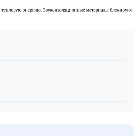
 в тепловую энергию. Звукоизоляционные материалы блокируют