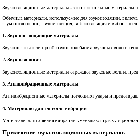
Звукоизоляционные материалы - это строительные материалы, 
Обычные материалы, используемые для звукоизоляции, включаю
звукопоглощение, звукоизоляция, виброизоляция и виброгашен
1. Звукопоглощающие материалы
Звукопоглотители преобразуют колебания звуковых волн в тепл
2. Звукоизоляция
Звукоизоляционные материалы отражают звуковые волны, предо
3. Антивибрационные материалы
Антивибрационные материалы поглощают удары и предотвращаю
4. Материалы для гашения вибрации
Материалы для гашения вибрации уменьшают тряску и резонан
Применение звукоизоляционных материалов