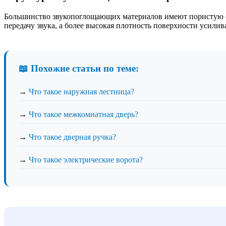
Большинство звукопоглощающих материалов имеют пористую ст
передачу звука, а более высокая плотность поверхности усили
📖 Похожие статьи по теме:
→
Что такое наружная лестница?
→
Что такое межкомнатная дверь?
→
Что такое дверная ручка?
→
Что такое электрические ворота?