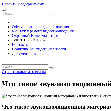
Перейти к содержимому
VRsystems ©️
Обслуживание видеонаблюдения
Монтаж и ремонт видеонаблюдения
Охранный Видеомониторинг
Тел. 8 915 894 13 82
Контакты
Политика конфиденциальности
Документация
VRsystems ©️
Строительные материалы
Что такое звукоизоляционны
Что такое звукоизоляционный материа