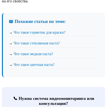
на его свойства.
📖 Похожие статьи по теме:
→
Что такое герметик для краски?
→
Что такое стеклянная паста?
→
Что такое медная паста?
→
Что такое цветная паста?
📞 Нужна система видеомониторинга или
консультация?