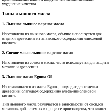
ухудшение качества.
Типы льняного масла
1. Льняное льняное вареное масло
Изготовлено из льняного масла, обычно используется для
отделки древесины из-за высокого содержания линолевой
кислоты.
2. Соевое масло льняное вареное масло
Изготовлено из соевого масла, часто используется для защиты
металла и древесины.
3. Льняное масло Egoma Oil
Изготавливается из масла Egoma, подходит для отделки
древесины благодаря содержанию альфа-линоленовой
кислоты.
Тип льняного масла различается в зависимости от оксидов
металлов, добавляемых в процессе производства, что влияет