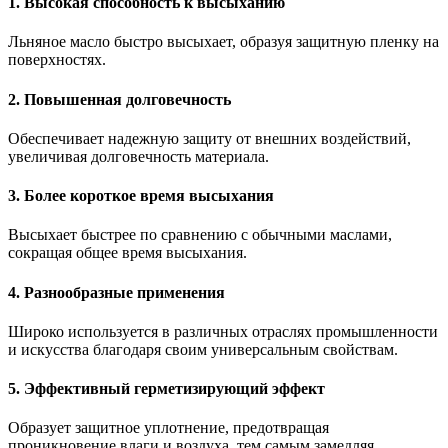
1. Высокая способность к высыханию
Льняное масло быстро высыхает, образуя защитную пленку на
поверхностях.
2. Повышенная долговечность
Обеспечивает надежную защиту от внешних воздействий,
увеличивая долговечность материала.
3. Более короткое время высыхания
Высыхает быстрее по сравнению с обычными маслами,
сокращая общее время высыхания.
4. Разнообразные применения
Широко используется в различных отраслях промышленности
и искусства благодаря своим универсальным свойствам.
5. Эффективный герметизирующий эффект
Образует защитное уплотнение, предотвращая
проникновение влаги и воздуха, тем самым замедляя