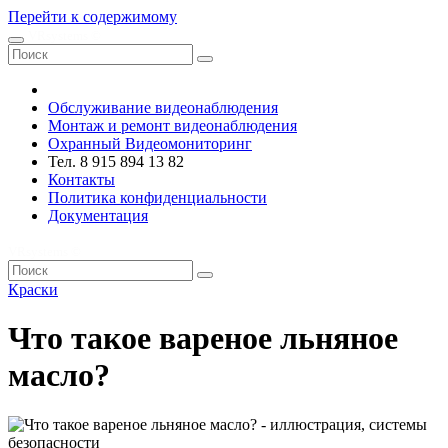
Перейти к содержимому
VRsystems ©️
Обслуживание видеонаблюдения
Монтаж и ремонт видеонаблюдения
Охранный Видеомониторинг
Тел. 8 915 894 13 82
Контакты
Политика конфиденциальности
Документация
VRsystems ©️
Краски
Что такое вареное льняное
масло?