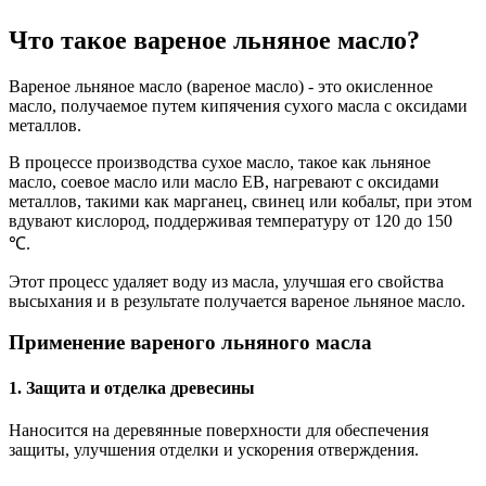
Что такое вареное льняное масло?
Вареное льняное масло (вареное масло) - это окисленное
масло, получаемое путем кипячения сухого масла с оксидами
металлов.
В процессе производства сухое масло, такое как льняное
масло, соевое масло или масло EB, нагревают с оксидами
металлов, такими как марганец, свинец или кобальт, при этом
вдувают кислород, поддерживая температуру от 120 до 150
℃.
Этот процесс удаляет воду из масла, улучшая его свойства
высыхания и в результате получается вареное льняное масло.
Применение вареного льняного масла
1. Защита и отделка древесины
Наносится на деревянные поверхности для обеспечения
защиты, улучшения отделки и ускорения отверждения.