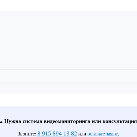
📞 Нужна система видеомониторинга или консультация
8 915 894 13 82
Звоните:
или
оставьте заявку