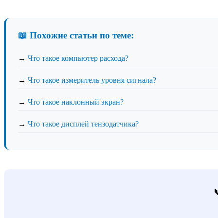
📖 Похожие статьи по теме:
→
Что такое компьютер расхода?
→
Что такое измеритель уровня сигнала?
→
Что такое наклонный экран?
→
Что такое дисплей тензодатчика?