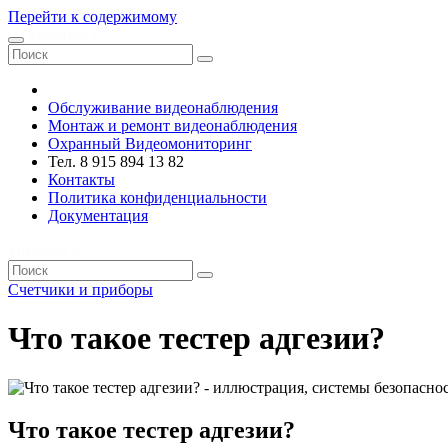
Перейти к содержимому
VRsystems ©️
Обслуживание видеонаблюдения
Монтаж и ремонт видеонаблюдения
Охранный Видеомониторинг
Тел. 8 915 894 13 82
Контакты
Политика конфиденциальности
Документация
VRsystems ©️
Счетчики и приборы
Что такое тестер адгезии?
Что такое тестер адгезии?