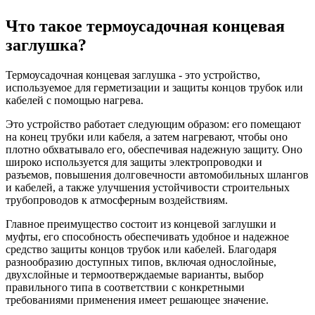
Что такое термоусадочная концевая
заглушка?
Термоусадочная концевая заглушка - это устройство,
используемое для герметизации и защиты концов трубок или
кабелей с помощью нагрева.
Это устройство работает следующим образом: его помещают
на конец трубки или кабеля, а затем нагревают, чтобы оно
плотно обхватывало его, обеспечивая надежную защиту. Оно
широко используется для защиты электропроводки и
разъемов, повышения долговечности автомобильных шлангов
и кабелей, а также улучшения устойчивости строительных
трубопроводов к атмосферным воздействиям.
Главное преимущество состоит из концевой заглушки и
муфты, его способность обеспечивать удобное и надежное
средство защиты концов трубок или кабелей. Благодаря
разнообразию доступных типов, включая однослойные,
двухслойные и термоотверждаемые варианты, выбор
правильного типа в соответствии с конкретными
требованиями применения имеет решающее значение.