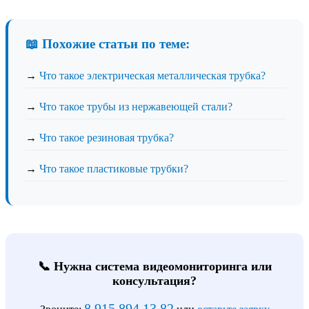
📖 Похожие статьи по теме:
→
Что такое электрическая металлическая трубка?
→
Что такое трубы из нержавеющей стали?
→
Что такое резиновая трубка?
→
Что такое пластиковые трубки?
📞 Нужна система видеомониторинга или
консультация?
8 915 894 13 82