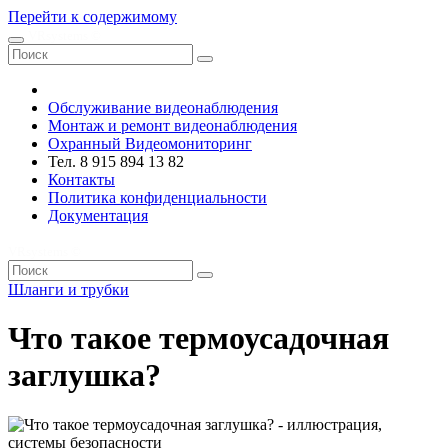
Перейти к содержимому
VRsystems ©️
Обслуживание видеонаблюдения
Монтаж и ремонт видеонаблюдения
Охранный Видеомониторинг
Тел. 8 915 894 13 82
Контакты
Политика конфиденциальности
Документация
VRsystems ©️
Шланги и трубки
Что такое термоусадочная
заглушка?