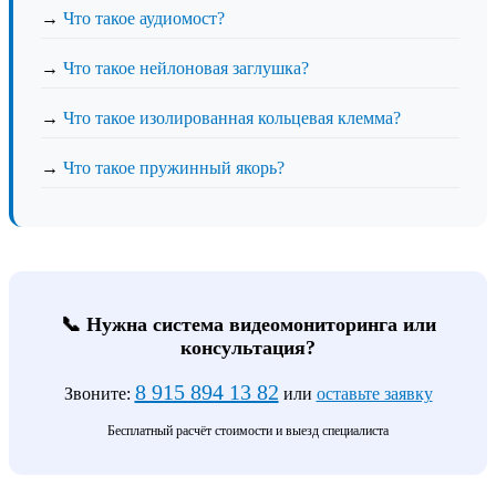
→
Что такое аудиомост?
→
Что такое нейлоновая заглушка?
→
Что такое изолированная кольцевая клемма?
→
Что такое пружинный якорь?
📞 Нужна система видеомониторинга или
консультация?
8 915 894 13 82
Звоните:
или
оставьте заявку
Бесплатный расчёт стоимости и выезд специалиста