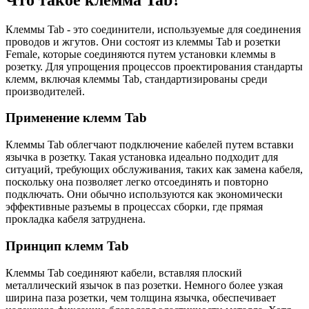
Клеммы Tab - это соединители, используемые для соединения
проводов и жгутов. Они состоят из клеммы Tab и розетки
Female, которые соединяются путем установки клеммы в
розетку. Для упрощения процессов проектирования стандарты
клемм, включая клеммы Tab, стандартизированы среди
производителей.
Применение клемм Tab
Клеммы Tab облегчают подключение кабелей путем вставки
язычка в розетку. Такая установка идеально подходит для
ситуаций, требующих обслуживания, таких как замена кабеля,
поскольку она позволяет легко отсоединять и повторно
подключать. Они обычно используются как экономически
эффективные разъемы в процессах сборки, где прямая
прокладка кабеля затруднена.
Принцип клемм Tab
Клеммы Tab соединяют кабели, вставляя плоский
металлический язычок в паз розетки. Немного более узкая
ширина паза розетки, чем толщина язычка, обеспечивает