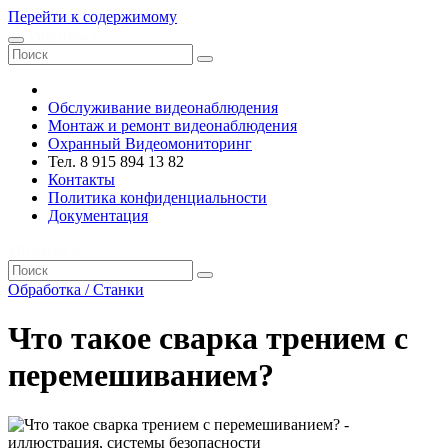
Перейти к содержимому
VRsystems ©️
Обслуживание видеонаблюдения
Монтаж и ремонт видеонаблюдения
Охранный Видеомониторинг
Тел. 8 915 894 13 82
Контакты
Политика конфиденциальности
Документация
VRsystems ©️
Обработка / Станки
Что такое сварка трением с
перемешиванием?