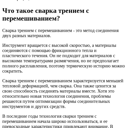
Что такое сварка трением с
перемешиванием?
Сварка трением с перемешиванием - это метод соединения
двух разных материалов.
Инструмент вращается с высокой скоростью, а материалы
соединяются с помощью фрикционного тепла и
пластического течения. Он не подходит для материалов с
высокими температурами размягчения, но не предполагает
полного расплавления, поэтому термическую историю можно
сократить.
Сварка трением с перемешиванием характеризуется меньшей
тепловой деформацией, чем сварка. Она также ценится за
свою способность соединять материалы вместе. Хотя это
относительно новая технология соединения, проблемы
решаются путем оптимизации формы соединительных
инструментов и других средств.
В последние годы технология сварки трением с
перемешиванием начала широко использоваться, и ее
превосходные характеристики привлекают внимание. В