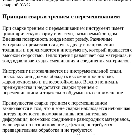
сваркой YAG.
Принцип сварки трением с перемешиванием
При сварке трением с перемешиванием инструмент имеет
цилиндрическую форму и выступ, называемый зондом.
Внешняя поверхность зонда имеет резьбу. Различные
материалы прижимаются друг к другу в направлении
толщины и прижимаются к инструменту, который вращается с
высокой скоростью. Тепло трения размягчает оба материала, и
зонд вдавливается для смешивания и соединения материалов.
Инструмент изготавливается из инструментальной стали,
поскольку она должна обладать высокой прочностью,
жаропрочностью и износостойкостью. Важно понимать
преимущества и недостатки сварки трением с
перемешиванием и тщательно обдумывать ее применение.
Преимущества сварки трением с перемешиванием
заключаются в том, что в зоне сварки наблюдается небольшая
потеря прочности, возможна лишь незначительная
деформация, возможно соединение разнородных материалов,
маловероятно возникновение дефектов, не требуется
предварительная обработка и не требуются