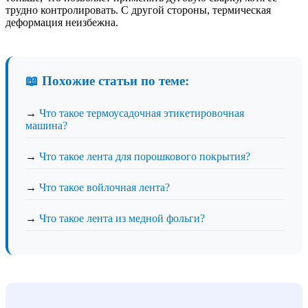
трудно контролировать. С другой стороны, термическая
деформация неизбежна.
📖 Похожие статьи по теме:
→
Что такое термоусадочная этикетировочная
машина?
→
Что такое лента для порошкового покрытия?
→
Что такое войлочная лента?
→
Что такое лента из медной фольги?