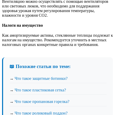
Вентиляцию можно осуществлять с помощью вентиляторов
или световых люков, что необходимо для поддержания
здоровья урожая путем регулирования температуры,
влажности и уровня CO2.
Налоги на имущество
Как амортизируемые активы, стеклянные теплицы подлежат к
налогам на имущество. Рекомендуется уточнить в местных
налоговых органах конкретные правила и требования.
📖 Похожие статьи по теме:
→
Что такое защитные ботинки?
→
Что такое пластиковая сетка?
→
Что такое пропановая горелка?
→
Что такое роликовый поддон?