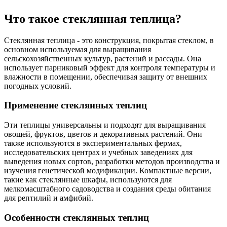
Что такое стеклянная теплица?
Стеклянная теплица - это конструкция, покрытая стеклом, в
основном используемая для выращивания
сельскохозяйственных культур, растений и рассады. Она
использует парниковый эффект для контроля температуры и
влажности в помещении, обеспечивая защиту от внешних
погодных условий.
Применение стеклянных теплиц
Эти теплицы универсальны и подходят для выращивания
овощей, фруктов, цветов и декоративных растений. Они
также используются в экспериментальных фермах,
исследовательских центрах и учебных заведениях для
выведения новых сортов, разработки методов производства и
изучения генетической модификации. Компактные версии,
такие как стеклянные шкафы, используются для
мелкомасштабного садоводства и создания среды обитания
для рептилий и амфибий.
Особенности стеклянных теплиц