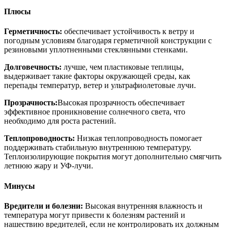
Плюсы
Герметичность:
обеспечивает устойчивость к ветру и
погодным условиям благодаря герметичной конструкции с
резиновыми уплотненными стеклянными стенками.
Долговечность:
лучше, чем пластиковые теплицы,
выдерживает такие факторы окружающей среды, как
перепады температур, ветер и ультрафиолетовые лучи.
Прозрачность:
Высокая прозрачность обеспечивает
эффективное проникновение солнечного света, что
необходимо для роста растений.
Теплопроводность:
Низкая теплопроводность помогает
поддерживать стабильную внутреннюю температуру.
Теплоизолирующие покрытия могут дополнительно смягчить
летнюю жару и УФ-лучи.
Минусы
Вредители и болезни:
Высокая внутренняя влажность и
температура могут привести к болезням растений и
нашествию вредителей, если не контролировать их должным