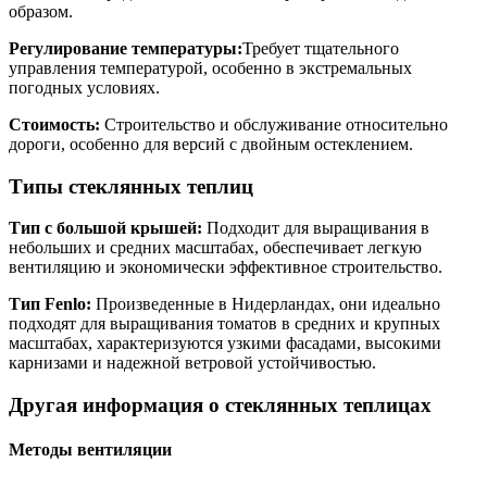
образом.
Регулирование температуры:
Требует тщательного
управления температурой, особенно в экстремальных
погодных условиях.
Стоимость:
Строительство и обслуживание относительно
дороги, особенно для версий с двойным остеклением.
Типы стеклянных теплиц
Тип с большой крышей:
Подходит для выращивания в
небольших и средних масштабах, обеспечивает легкую
вентиляцию и экономически эффективное строительство.
Тип Fenlo:
Произведенные в Нидерландах, они идеально
подходят для выращивания томатов в средних и крупных
масштабах, характеризуются узкими фасадами, высокими
карнизами и надежной ветровой устойчивостью.
Другая информация о стеклянных теплицах
Методы вентиляции