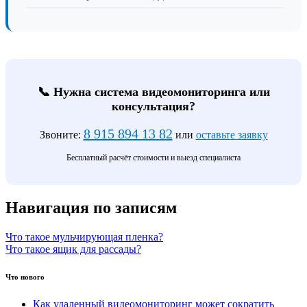
📞 Нужна система видеомониторинга или
консультация?
8 915 894 13 82
Звоните:
или
оставьте заявку
Бесплатный расчёт стоимости и выезд специалиста
Навигация по записям
Что такое мульчирующая пленка?
Что такое ящик для рассады?
Что нового
Как удаленный видеомониторинг может сократить