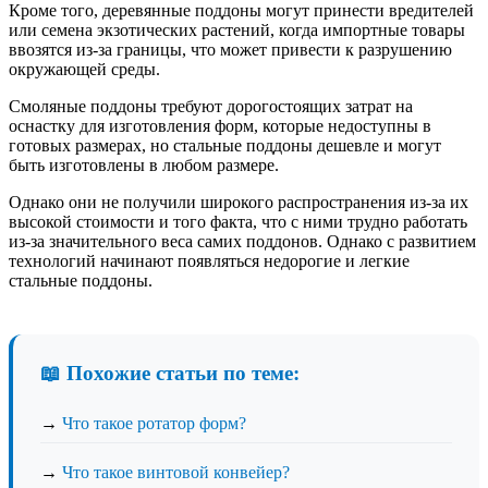
Кроме того, деревянные поддоны могут принести вредителей
или семена экзотических растений, когда импортные товары
ввозятся из-за границы, что может привести к разрушению
окружающей среды.
Смоляные поддоны требуют дорогостоящих затрат на
оснастку для изготовления форм, которые недоступны в
готовых размерах, но стальные поддоны дешевле и могут
быть изготовлены в любом размере.
Однако они не получили широкого распространения из-за их
высокой стоимости и того факта, что с ними трудно работать
из-за значительного веса самих поддонов. Однако с развитием
технологий начинают появляться недорогие и легкие
стальные поддоны.
📖 Похожие статьи по теме:
→
Что такое ротатор форм?
→
Что такое винтовой конвейер?