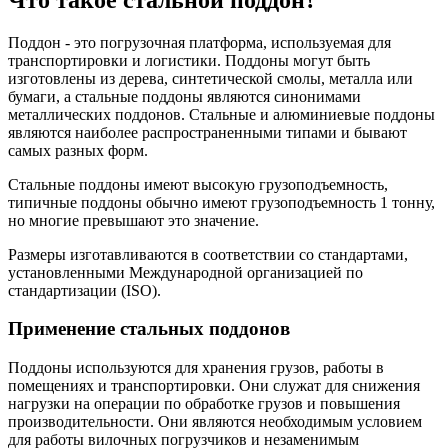
Поддон - это погрузочная платформа, используемая для
транспортировки и логистики. Поддоны могут быть
изготовлены из дерева, синтетической смолы, металла или
бумаги, а стальные поддоны являются синонимами
металлических поддонов. Стальные и алюминиевые поддоны
являются наиболее распространенными типами и бывают
самых разных форм.
Стальные поддоны имеют высокую грузоподъемность,
типичные поддоны обычно имеют грузоподъемность 1 тонну,
но многие превышают это значение.
Размеры изготавливаются в соответствии со стандартами,
установленными Международной организацией по
стандартизации (ISO).
Применение стальных поддонов
Поддоны используются для хранения грузов, работы в
помещениях и транспортировки. Они служат для снижения
нагрузки на операции по обработке грузов и повышения
производительности. Они являются необходимым условием
для работы вилочных погрузчиков и незаменимым