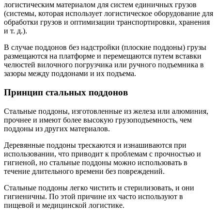
логистическим материалом для систем единичных грузов
(системы, которая использует логистическое оборудование для
обработки грузов и оптимизации транспортировки, хранения
и т. д.).
В случае поддонов без надстройки (плоские поддоны) грузы
размещаются на платформе и перемещаются путем вставки
челюстей вилочного погрузчика или ручного подъемника в
зазоры между поддонами и их подъема.
Принцип стальных поддонов
Стальные поддоны, изготовленные из железа или алюминия,
прочнее и имеют более высокую грузоподъемность, чем
поддоны из других материалов.
Деревянные поддоны трескаются и изнашиваются при
использовании, что приводит к проблемам с прочностью и
гигиеной, но стальные поддоны можно использовать в
течение длительного времени без повреждений.
Стальные поддоны легко чистить и стерилизовать, и они
гигиеничны. По этой причине их часто используют в
пищевой и медицинской логистике.