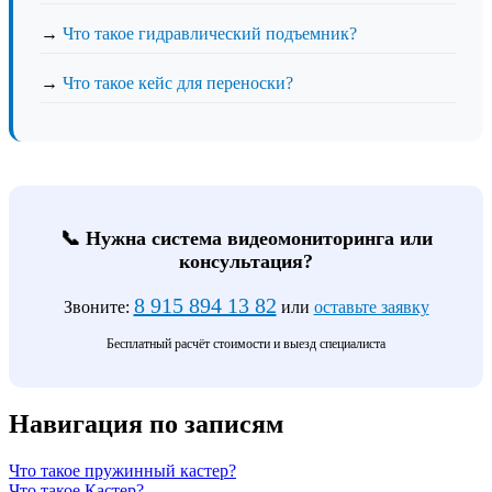
→
Что такое гидравлический подъемник?
→
Что такое кейс для переноски?
📞 Нужна система видеомониторинга или
консультация?
8 915 894 13 82
Звоните:
или
оставьте заявку
Бесплатный расчёт стоимости и выезд специалиста
Навигация по записям
Что такое пружинный кастер?
Что такое Кастер?