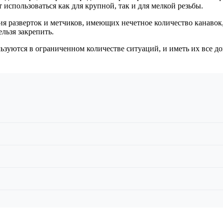
спользоваться как для крупной, так и для мелкой резьбы.
я разверток и метчиков, имеющих нечетное количество канавок
льзя закрепить.
ьзуются в ограниченном количестве ситуаций, и иметь их все до