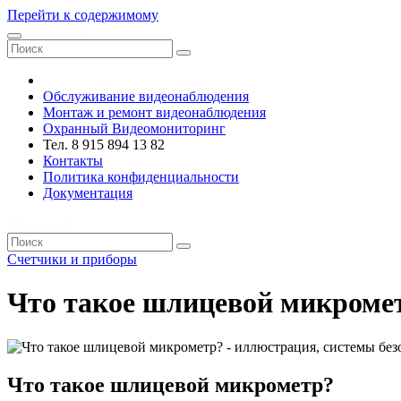
Перейти к содержимому
VRsystems ©️
Обслуживание видеонаблюдения
Монтаж и ремонт видеонаблюдения
Охранный Видеомониторинг
Тел. 8 915 894 13 82
Контакты
Политика конфиденциальности
Документация
VRsystems ©️
Счетчики и приборы
Что такое шлицевой микроме
Что такое шлицевой микрометр?