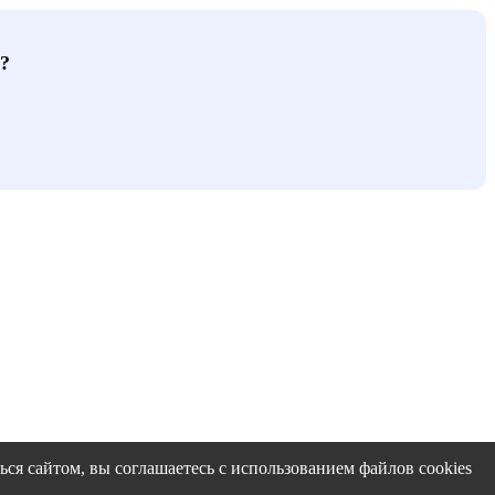
?
ся сайтом, вы соглашаетесь с использованием файлов cookies