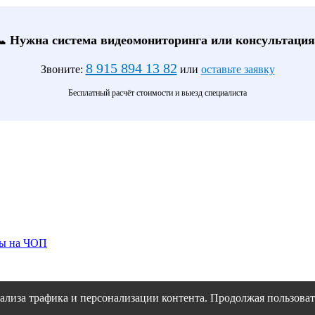
📞 Нужна система видеомониторинга или консультация
8 915 894 13 82
Звоните:
или
оставьте заявку
Бесплатный расчёт стоимости и выезд специалиста
ты на ЧОП
ализа трафика и персонализации контента. Продолжая пользовать