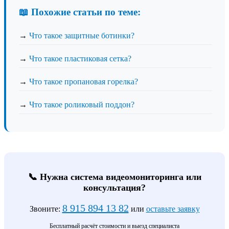
📖 Похожие статьи по теме:
→
Что такое защитные ботинки?
→
Что такое пластиковая сетка?
→
Что такое пропановая горелка?
→
Что такое роликовый поддон?
📞 Нужна система видеомониторинга или
консультация?
8 915 894 13 82
Звоните:
или
оставьте заявку
Бесплатный расчёт стоимости и выезд специалиста