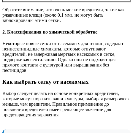
Обратите внимание, что очень мелкие вредители, такие как
ржавчинные клещи (около 0,1 мм), не могут быть
заблокированы этими сетки.
2. Классификация по химической обработке
Некоторые новые сетки от насекомых для теплиц содержат
неинсектицидные химикаты, которые отпугивают
вредителей, не задерживая мертвых насекомых в сетке,
поддерживая вентиляцию. Однако они не подходят для
прямого контакта с культурой или выращивания без
пестицидов.
Как выбрать сетку от насекомых
Выбор следует делать на основе конкретных вредителей,
которые могут поразить ваши культуры, выбирая размер ячеек
меньше, чем вредители. Правильное применение до
появления вредителей имеет решающее значение для
предотвращения заражения.