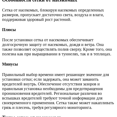
Сетка от насекомых, блокируя насекомых определенных
размеров, пропускает достаточно света, воздуха и влаги,
поддерживая здоровый рост растений.
Плюсы
После установки сетка от насекомых обеспечивает
долгосрочную защиту от насекомых, дождя и ветра. Она
также позволяет осуществлять полив сверху. Кроме того, она
полезна как при выращивании в туннелях, так и в теплицах.
Минусы
Правильный выбор времени имеет решающее значение для
установки сетки; если задержать, она может заманить
вредителей внутрь. Обеспечение отсутствия зазоров и
правильная установка необходимы для предотвращения
проникновения вредителей. Региональные различия во
вспышках вредителей требуют точной информации для
своевременного применения. Сетка также может накапливать
грязь и плесень, требуя регулярного мониторинга.