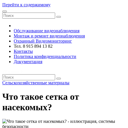
Перейти к содержимому
VRsystems ©️
Обслуживание видеонаблюдения
Монтаж и ремонт видеонаблюдения
Охранный Видеомониторинг
Тел. 8 915 894 13 82
Контакты
Политика конфиденциальности
Документация
VRsystems ©️
Сельскохозяйственные материалы
Что такое сетка от
насекомых?