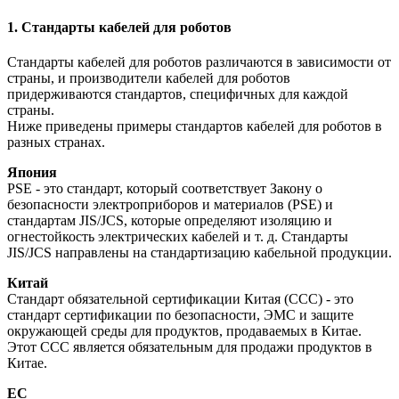
1. Стандарты кабелей для роботов
Стандарты кабелей для роботов различаются в зависимости от
страны, и производители кабелей для роботов
придерживаются стандартов, специфичных для каждой
страны.
Ниже приведены примеры стандартов кабелей для роботов в
разных странах.
Япония
PSE - это стандарт, который соответствует Закону о
безопасности электроприборов и материалов (PSE) и
стандартам JIS/JCS, которые определяют изоляцию и
огнестойкость электрических кабелей и т. д. Стандарты
JIS/JCS направлены на стандартизацию кабельной продукции.
Китай
Стандарт обязательной сертификации Китая (CCC) - это
стандарт сертификации по безопасности, ЭМС и защите
окружающей среды для продуктов, продаваемых в Китае.
Этот CCC является обязательным для продажи продуктов в
Китае.
ЕС