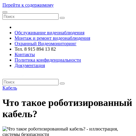
Перейти к содержимому
VRsystems ©️
Обслуживание видеонаблюдения
Монтаж и ремонт видеонаблюдения
Охранный Видеомониторинг
Тел. 8 915 894 13 82
Контакты
Политика конфиденциальности
Документация
VRsystems ©️
Кабель
Что такое роботизированный
кабель?