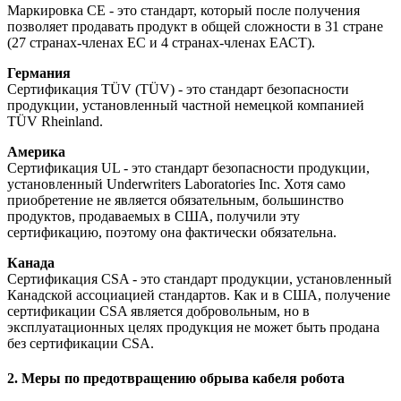
Маркировка CE - это стандарт, который после получения
позволяет продавать продукт в общей сложности в 31 стране
(27 странах-членах ЕС и 4 странах-членах ЕАСТ).
Германия
Сертификация TÜV (TÜV) - это стандарт безопасности
продукции, установленный частной немецкой компанией
TÜV Rheinland.
Америка
Сертификация UL - это стандарт безопасности продукции,
установленный Underwriters Laboratories Inc. Хотя само
приобретение не является обязательным, большинство
продуктов, продаваемых в США, получили эту
сертификацию, поэтому она фактически обязательна.
Канада
Сертификация CSA - это стандарт продукции, установленный
Канадской ассоциацией стандартов. Как и в США, получение
сертификации CSA является добровольным, но в
эксплуатационных целях продукция не может быть продана
без сертификации CSA.
2. Меры по предотвращению обрыва кабеля робота