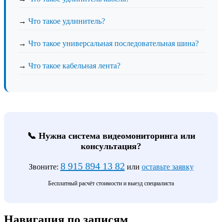
→
Что такое удлинитель?
→
Что такое универсальная последовательная шина?
→
Что такое кабельная лента?
📞 Нужна система видеомониторинга или
консультация?
8 915 894 13 82
Звоните:
или
оставьте заявку
Бесплатный расчёт стоимости и выезд специалиста
Навигация по записям