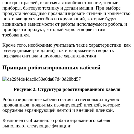
спектре отраслей, включая автомобилестроение, точные
приборы, бытовую технику и детали машин. При выборе
продукта необходимо проанализировать степень и количество
повторяющихся изгибов и скручиваний, которые будут
возникать в зависимости от работы используемого робота, и
приобрести продукт, который удовлетворяет этим
требованиям.
Кроме того, необходимо учитывать такие характеристики, как
размер (диаметр и длина), ток и напряжение, скорость
передачи сигнала и шумовые характеристики.
Принцип роботизированных кабелей
Рисунок 2. Структура роботизированного кабеля
Роботизированные кабели состоят из нескольких пучков
проводников, покрытых изолирующей пленкой, которые
окружены экранирующей лентой и внешней пленкой.
Компоненты 4-жильного роботизированного кабеля
выполняют следующие функции: