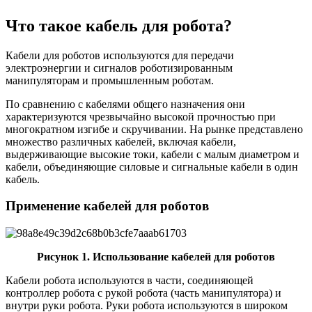
Что такое кабель для робота?
Кабели для роботов используются для передачи
электроэнергии и сигналов роботизированным
манипуляторам и промышленным роботам.
По сравнению с кабелями общего назначения они
характеризуются чрезвычайно высокой прочностью при
многократном изгибе и скручивании. На рынке представлено
множество различных кабелей, включая кабели,
выдерживающие высокие токи, кабели с малым диаметром и
кабели, объединяющие силовые и сигнальные кабели в один
кабель.
Применение кабелей для роботов
Рисунок 1. Использование кабелей для роботов
Кабели робота используются в части, соединяющей
контроллер робота с рукой робота (часть манипулятора) и
внутри руки робота. Руки робота используются в широком