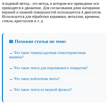
4-ходовой метод - это метод, в котором все приводные оси
приводятся в движение. Для согласования длин натирания
верхней и нижней поверхностей используются 4 двигателя.
Используется для обработки керамики, металлов, кремния,
стекла, кристаллов и т. д.
📖 Похожие статьи по теме:
→
Что такое термоусадочная этикетировочная
машина?
→
Что такое лента для порошкового покрытия?
→
Что такое войлочная лента?
→
Что такое лента из медной фольги?