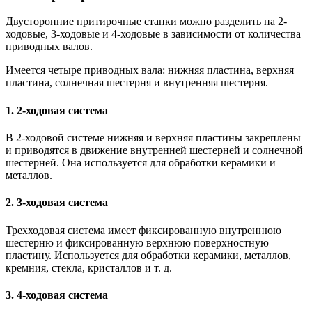
Двусторонние притирочные станки можно разделить на 2-
ходовые, 3-ходовые и 4-ходовые в зависимости от количества
приводных валов.
Имеется четыре приводных вала: нижняя пластина, верхняя
пластина, солнечная шестерня и внутренняя шестерня.
1. 2-ходовая система
В 2-ходовой системе нижняя и верхняя пластины закреплены
и приводятся в движение внутренней шестерней и солнечной
шестерней. Она используется для обработки керамики и
металлов.
2. 3-ходовая система
Трехходовая система имеет фиксированную внутреннюю
шестерню и фиксированную верхнюю поверхностную
пластину. Используется для обработки керамики, металлов,
кремния, стекла, кристаллов и т. д.
3. 4-ходовая система