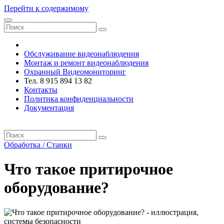
Перейти к содержимому
VRsystems ©️
Обслуживание видеонаблюдения
Монтаж и ремонт видеонаблюдения
Охранный Видеомониторинг
Тел. 8 915 894 13 82
Контакты
Политика конфиденциальности
Документация
VRsystems ©️
Обработка / Станки
Что такое притирочное
оборудование?