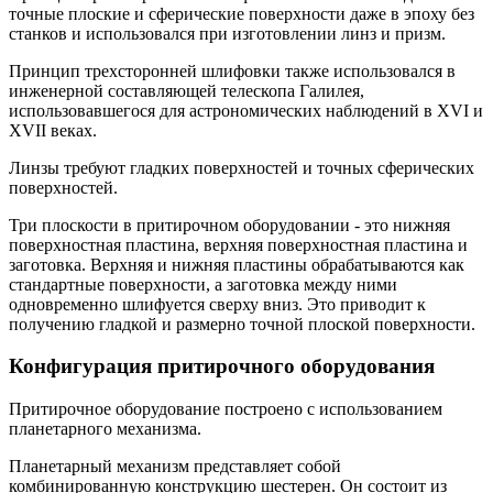
точные плоские и сферические поверхности даже в эпоху без
станков и использовался при изготовлении линз и призм.
Принцип трехсторонней шлифовки также использовался в
инженерной составляющей телескопа Галилея,
использовавшегося для астрономических наблюдений в XVI и
XVII веках.
Линзы требуют гладких поверхностей и точных сферических
поверхностей.
Три плоскости в притирочном оборудовании - это нижняя
поверхностная пластина, верхняя поверхностная пластина и
заготовка. Верхняя и нижняя пластины обрабатываются как
стандартные поверхности, а заготовка между ними
одновременно шлифуется сверху вниз. Это приводит к
получению гладкой и размерно точной плоской поверхности.
Конфигурация притирочного оборудования
Притирочное оборудование построено с использованием
планетарного механизма.
Планетарный механизм представляет собой
комбинированную конструкцию шестерен. Он состоит из