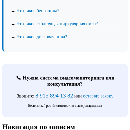
→
Что такое бензопила?
→
Что такое скользящая циркулярная пила?
→
Что такое дисковая пила?
📞 Нужна система видеомониторинга или
консультация?
8 915 894 13 82
Звоните:
или
оставьте заявку
Бесплатный расчёт стоимости и выезд специалиста
Навигация по записям