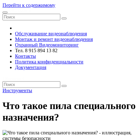
Перейти к содержимому
VRsystems ©️
Обслуживание видеонаблюдения
Монтаж и ремонт видеонаблюдения
Охранный Видеомониторинг
Тел. 8 915 894 13 82
Контакты
Политика конфиденциальности
Документация
VRsystems ©️
Инструменты
Что такое пила специального
назначения?