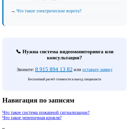
→
Что такое электрические ворота?
📞 Нужна система видеомониторинга или
консультация?
8 915 894 13 82
Звоните:
или
оставьте заявку
Бесплатный расчёт стоимости и выезд специалиста
Навигация по записям
Что такое система пожарной сигнализации?
Что такое черепичная кровля?