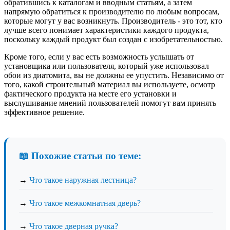
обратившись к каталогам и вводным статьям, а затем
напрямую обратиться к производителю по любым вопросам,
которые могут у вас возникнуть. Производитель - это тот, кто
лучше всего понимает характеристики каждого продукта,
поскольку каждый продукт был создан с изобретательностью.
Кроме того, если у вас есть возможность услышать от
установщика или пользователя, который уже использовал
обои из диатомита, вы не должны ее упустить. Независимо от
того, какой строительный материал вы используете, осмотр
фактического продукта на месте его установки и
выслушивание мнений пользователей помогут вам принять
эффективное решение.
📖 Похожие статьи по теме:
→
Что такое наружная лестница?
→
Что такое межкомнатная дверь?
→
Что такое дверная ручка?