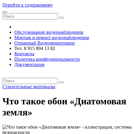
Перейти к содержимому
VRsystems ©️
Обслуживание видеонаблюдения
Монтаж и ремонт видеонаблюдения
Охранный Видеомониторинг
Тел. 8 915 894 13 82
Контакты
Политика конфиденциальности
Документация
VRsystems ©️
Строительные материалы
Что такое обои «Диатомовая
земля»