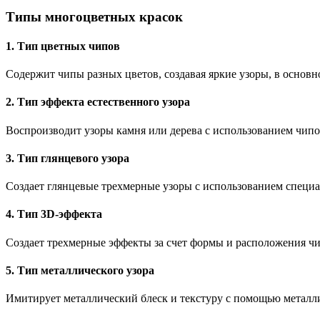
Типы многоцветных красок
1. Тип цветных чипов
Содержит чипы разных цветов, создавая яркие узоры, в основн
2. Тип эффекта естественного узора
Воспроизводит узоры камня или дерева с использованием чипо
3. Тип глянцевого узора
Создает глянцевые трехмерные узоры с использованием специа
4. Тип 3D-эффекта
Создает трехмерные эффекты за счет формы и расположения чи
5. Тип металлического узора
Имитирует металлический блеск и текстуру с помощью металли