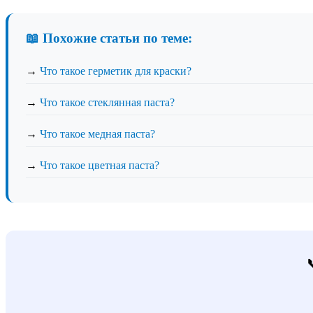
📖 Похожие статьи по теме:
→
Что такое герметик для краски?
→
Что такое стеклянная паста?
→
Что такое медная паста?
→
Что такое цветная паста?