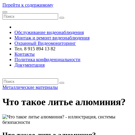
Перейти к содержимому
VRsystems ©️
Обслуживание видеонаблюдения
Монтаж и ремонт видеонаблюдения
Охранный Видеомониторинг
Тел. 8 915 894 13 82
Контакты
Политика конфиденциальности
Документация
VRsystems ©️
Металлические материалы
Что такое литье алюминия?
Что такое литье алюминия?