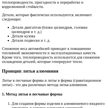
теплопроводности, пригодности к переработке и
коррозионной стойкости.
Детали, которые фактически используются, включают
следующее:
Детали двигателя (блоки цилиндров, головки
цилиндров и т. д.)
Детали кузова
Детали подвески и т. д.
Снижение веса автомобилей приводит к повышению
топливной экономичности и эксплуатационных качеств.
Кроме того, теплопроводность используется для снижения
охлаждения деталей, которые генерируют тепло.
Принцип литья алюминия
Литье в песчаные формы и литье в формы (гравитационное
литье) - это два различных метода литья алюминия.
1. Метод литья в песчаные формы
Для создания формы изделия и алюминиевого входного
отверстия, в которое заливается алюминий,