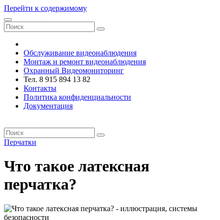
Перейти к содержимому
VRsystems ©️
Обслуживание видеонаблюдения
Монтаж и ремонт видеонаблюдения
Охранный Видеомониторинг
Тел. 8 915 894 13 82
Контакты
Политика конфиденциальности
Документация
VRsystems ©️
Перчатки
Что такое латексная
перчатка?