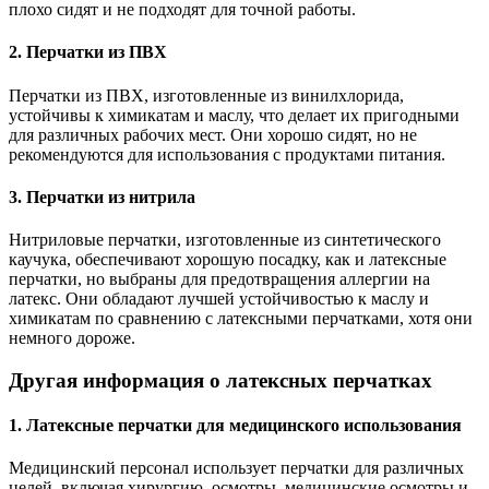
плохо сидят и не подходят для точной работы.
2. Перчатки из ПВХ
Перчатки из ПВХ, изготовленные из винилхлорида,
устойчивы к химикатам и маслу, что делает их пригодными
для различных рабочих мест. Они хорошо сидят, но не
рекомендуются для использования с продуктами питания.
3. Перчатки из нитрила
Нитриловые перчатки, изготовленные из синтетического
каучука, обеспечивают хорошую посадку, как и латексные
перчатки, но выбраны для предотвращения аллергии на
латекс. Они обладают лучшей устойчивостью к маслу и
химикатам по сравнению с латексными перчатками, хотя они
немного дороже.
Другая информация о латексных перчатках
1. Латексные перчатки для медицинского использования
Медицинский персонал использует перчатки для различных
целей, включая хирургию, осмотры, медицинские осмотры и