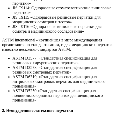
перчатки»
JIS T9114: Одноразовые стоматологические виниловые
перчатки»
JIS T9115 «Одноразовые резиновые перчатки для
медицинских осмотров и тестов»
JIS T9116 «Одноразовые виниловые перчатки для
осмотра и медицинского обследования»
ASTM International - крупнейшая в мире международная
организация по стандартизации, и для медицинских перчаток
известно несколько стандартов ASTM:
ASTM D3577, «Стандартная спецификация для
резиновых хирургических перчаток»
ASTM D3578, «Стандартная спецификация для
резиновых смотровых перчаток»
ASTM D6319, «Стандартная спецификация для
нитриловых смотровых перчаток для медицинского
применения»
ASTM D5250 «Стандартная спецификация для
поливинилхлоридных перчаток для медицинского
применения»
2. Неопудренные латексные перчатки