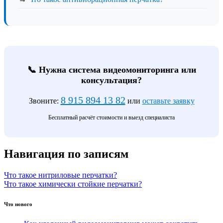
📞 Нужна система видеомониторинга или
консультация?
8 915 894 13 82
Звоните:
или
оставьте заявку
Бесплатный расчёт стоимости и выезд специалиста
Навигация по записям
Что такое нитриловые перчатки?
Что такое химически стойкие перчатки?
Что нового