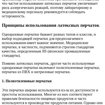
что частое использование латексных перчаток увеличивает
риск аллергических реакций, поэтому лабораторному и
медицинскому персоналу рекомендуется соблюдать
осторожность.
Принципы использования латексных перчаток
Одноразовые перчатки бывают разных типов и классов, и
выбор подходящей перчатки для предполагаемого
использования имеет важное значение. Медицинские
перчатки, в частности, подчиняются строгим стандартам
качества, определенным JIS (японские промышленные
стандарты).
Помимо латексных перчаток, другие часто используемые
одноразовые перчатки включают полиэтиленовые перчатки,
перчатки из ПВХ и нитриловые перчатки.
1. Полиэтиленовые перчатки
Эти перчатки широко используются из-за их доступности и
простоты использования. Многие из них соответствуют
правилам безопасности пищевых продуктов и часто
используются в производстве продуктов питания. Однако они