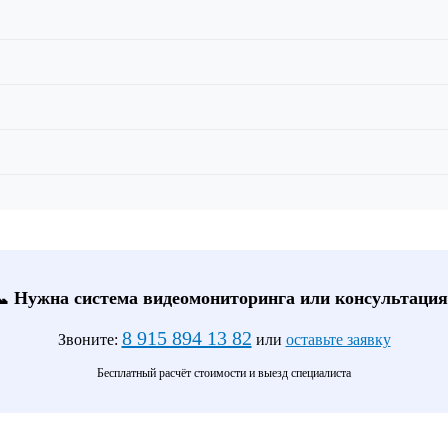
📞 Нужна система видеомониторинга или консультация
8 915 894 13 82
Звоните:
или
оставьте заявку
Бесплатный расчёт стоимости и выезд специалиста