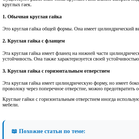
круглых гаек.
1. Обычная круглая гайка
Это круглая гайка общей формы. Она имеет цилиндрический вид
2. Круглая гайка с фланцем
Эта круглая гайка имеет фланец на нижней части цилиндричес
устойчивость. Она также характеризуется своей устойчивостью
3. Круглая гайка с горизонтальным отверстием
Эта круглая гайка имеет цилиндрическую форму, но имеет бок
проволоку через поперечное отверстие, можно предотвратить о
Круглые гайки с горизонтальным отверстием иногда использу
мебели.
📖 Похожие статьи по теме: