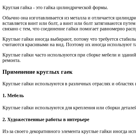
Круглая гайка - это гайка цилиндрической формы.
Обычно она изготавливается из металла и отличается цилиндр
вставляется винт или болт, а винт или болт затягиваются путе
связано с тем, что соединение гайки помогает равномерно расп
Круглые гайки иногда выбирают, потому что требуется стабил
считаются красивыми на вид. Поэтому их иногда используют т
Круглые гайки часто используются при сборке мебели и зданий
ремонта.
Применение круглых гаек
Круглые гайки используются в различных отраслях и областях 
1. Мебель
Круглые гайки используются для крепления или сборки деталей
2. Художественные работы в интерьере
Из-за своего декоративного элемента круглые гайки иногда исп