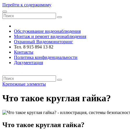
Перейти к содержимому
VRsystems ©️
Обслуживание видеонаблюдения
Монтаж и ремонт видеонаблюдения
Охранный Видеомониторинг
Тел. 8 915 894 13 82
Контакты
Политика конфиденциальности
Документация
VRsystems ©️
Крепежные элементы
Что такое круглая гайка?
Что такое круглая гайка?