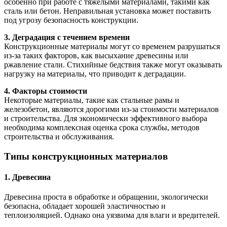
особенно при работе с тяжелыми материалами, такими как
сталь или бетон. Неправильная установка может поставить
под угрозу безопасность конструкции.
3. Деградация с течением времени
Конструкционные материалы могут со временем разрушаться
из-за таких факторов, как высыхание древесины или
ржавление стали. Стихийные бедствия также могут оказывать
нагрузку на материалы, что приводит к деградации.
4. Факторы стоимости
Некоторые материалы, такие как стальные рамы и
железобетон, являются дорогими из-за стоимости материалов
и строительства. Для экономически эффективного выбора
необходима комплексная оценка срока службы, методов
строительства и обслуживания.
Типы конструкционных материалов
1. Древесина
Древесина проста в обработке и обращении, экологически
безопасна, обладает хорошей эластичностью и
теплоизоляцией. Однако она уязвима для влаги и вредителей.