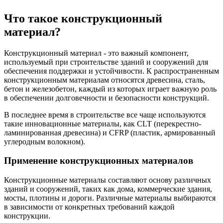
Что такое конструкционный
материал?
Конструкционный материал - это важный компонент,
используемый при строительстве зданий и сооружений для
обеспечения поддержки и устойчивости. К распространенным
конструкционным материалам относятся древесина, сталь,
бетон и железобетон, каждый из которых играет важную роль
в обеспечении долговечности и безопасности конструкций.
В последнее время в строительстве все чаще используются
такие инновационные материалы, как CLT (перекрестно-
ламинированная древесина) и CFRP (пластик, армированный
углеродным волокном).
Применение конструкционных материалов
Конструкционные материалы составляют основу различных
зданий и сооружений, таких как дома, коммерческие здания,
мосты, плотины и дороги. Различные материалы выбираются
в зависимости от конкретных требований каждой
конструкции.