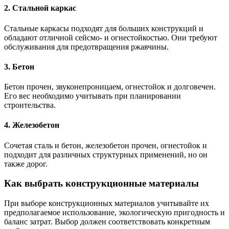
2. Стальной каркас
Стальные каркасы подходят для больших конструкций и
обладают отличной сейсмо- и огнестойкостью. Они требуют
обслуживания для предотвращения ржавчины.
3. Бетон
Бетон прочен, звуконепроницаем, огнестойок и долговечен.
Его вес необходимо учитывать при планировании
строительства.
4. Железобетон
Сочетая сталь и бетон, железобетон прочен, огнестойок и
подходит для различных структурных применений, но он
также дорог.
Как выбрать конструкционные материалы
При выборе конструкционных материалов учитывайте их
предполагаемое использование, экологическую пригодность и
баланс затрат. Выбор должен соответствовать конкретным