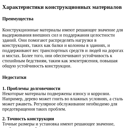
Характеристики конструкционных материалов
Преимущества
Конструкционные материалы имеют решающее значение для
выдерживания внешних сил и поддержания целостности
зданий. Они помогают распределять нагрузки в
конструкциях, таких как балки и колонны в зданиях, и
поддерживают вес транспортных средств и людей на дорогах
и мостах. Более того, они обеспечивают устойчивость к
стихийным бедствиям, таким как землетрясения, повышая
общую устойчивость конструкции.
Недостатки
1. Проблемы долговечности
Некоторые материалы подвержены износу и коррозии.
Например, дерево может гнить во влажных условиях, а сталь
может ржаветь. Регулярное обслуживание необходимо для
предотвращения таких проблем.
2. Точность конструкции
Точные размеры и установка имеют решающее значение,