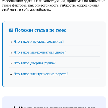
требованиям здания или конструкции, принимая во внимание
такие факторы, как огнестойкость, гибкость, коррозионная
стойкость и сейсмостойкость.
📖 Похожие статьи по теме:
→
Что такое наружная лестница?
→
Что такое межкомнатная дверь?
→
Что такое дверная ручка?
→
Что такое электрические ворота?
📞 Нужна система видеомониторинга или