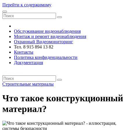
Перейти к содержимому
VRsystems ©️
Обслуживание видеонаблюдения
Монтаж и ремонт видеонаблюдения
Охранный Видеомониторинг
Тел. 8 915 894 13 82
Контакты
Политика конфиденциальности
Документация
VRsystems ©️
Строительные материалы
Что такое конструкционный
материал?