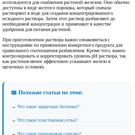
используются для снабжения растений железом. Они обычно
доступны в виде желтого порошка, который сначала
растворяют в воде для создания концентрированного
исходного раствора. Затем этот раствор разбавляют до
необходимой концентрации и применяют в качестве
удобрения для питания растений.
При приготовлении раствора важно ознакомиться с
инструкциями по применению конкретного продукта для
правильного соотношения разбавления. Кроме того, важно
контролировать и корректировать уровень pH раствора, так
как растения менее эффективно усваивают железо в
щелочных условиях.
📖 Похожие статьи по теме:
→
Что такое защитные ботинки?
→
Что такое пластиковая сетка?
→
Что такое пропановая горелка?