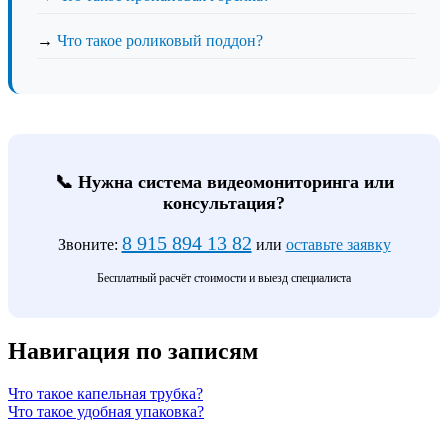
→
Что такое роликовый поддон?
📞 Нужна система видеомониторинга или
консультация?
8 915 894 13 82
Звоните:
или
оставьте заявку
Бесплатный расчёт стоимости и выезд специалиста
Навигация по записям
Что такое капельная трубка?
Что такое удобная упаковка?