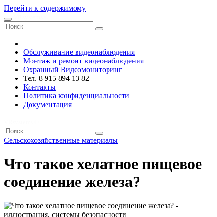
Перейти к содержимому
VRsystems ©️
Обслуживание видеонаблюдения
Монтаж и ремонт видеонаблюдения
Охранный Видеомониторинг
Тел. 8 915 894 13 82
Контакты
Политика конфиденциальности
Документация
VRsystems ©️
Сельскохозяйственные материалы
Что такое хелатное пищевое
соединение железа?