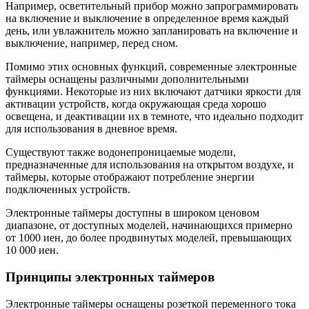
Например, осветительный прибор можно запрограммировать
на включение и выключение в определенное время каждый
день, или увлажнитель можно запланировать на включение и
выключение, например, перед сном.
Помимо этих основных функций, современные электронные
таймеры оснащены различными дополнительными
функциями. Некоторые из них включают датчики яркости для
активации устройств, когда окружающая среда хорошо
освещена, и деактивации их в темноте, что идеально подходит
для использования в дневное время.
Существуют также водонепроницаемые модели,
предназначенные для использования на открытом воздухе, и
таймеры, которые отображают потребление энергии
подключенных устройств.
Электронные таймеры доступны в широком ценовом
диапазоне, от доступных моделей, начинающихся примерно
от 1000 иен, до более продвинутых моделей, превышающих
10 000 иен.
Принципы электронных таймеров
Электронные таймеры оснащены розеткой переменного тока