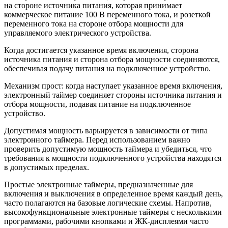
на стороне источника питания, которая принимает
коммерческое питание 100 В переменного тока, и розеткой
переменного тока на стороне отбора мощности для
управляемого электрического устройства.
Когда достигается указанное время включения, сторона
источника питания и сторона отбора мощности соединяются,
обеспечивая подачу питания на подключенное устройство.
Механизм прост: когда наступает указанное время включения,
электронный таймер соединяет стороны источника питания и
отбора мощности, подавая питание на подключенное
устройство.
Допустимая мощность варьируется в зависимости от типа
электронного таймера. Перед использованием важно
проверить допустимую мощность таймера и убедиться, что
требования к мощности подключенного устройства находятся
в допустимых пределах.
Простые электронные таймеры, предназначенные для
включения и выключения в определенное время каждый день,
часто полагаются на базовые логические схемы. Напротив,
высокофункциональные электронные таймеры с несколькими
программами, рабочими кнопками и ЖК-дисплеями часто