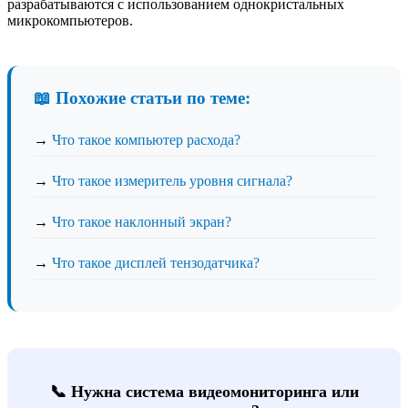
разрабатываются с использованием однокристальных
микрокомпьютеров.
📖 Похожие статьи по теме:
→
Что такое компьютер расхода?
→
Что такое измеритель уровня сигнала?
→
Что такое наклонный экран?
→
Что такое дисплей тензодатчика?
📞 Нужна система видеомониторинга или