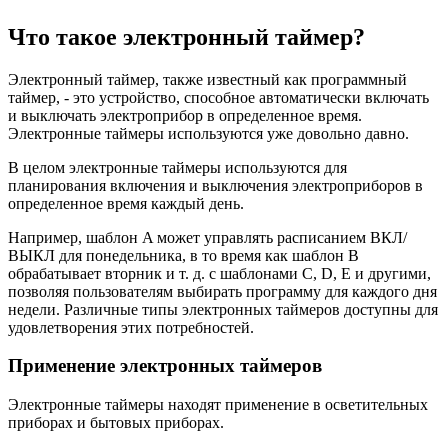
Что такое электронный таймер?
Электронный таймер, также известный как программный
таймер, - это устройство, способное автоматически включать
и выключать электроприбор в определенное время.
Электронные таймеры используются уже довольно давно.
В целом электронные таймеры используются для
планирования включения и выключения электроприборов в
определенное время каждый день.
Например, шаблон A может управлять расписанием ВКЛ/
ВЫКЛ для понедельника, в то время как шаблон B
обрабатывает вторник и т. д. с шаблонами C, D, E и другими,
позволяя пользователям выбирать программу для каждого дня
недели. Различные типы электронных таймеров доступны для
удовлетворения этих потребностей.
Применение электронных таймеров
Электронные таймеры находят применение в осветительных
приборах и бытовых приборах.