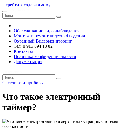
Перейти к содержимому
VRsystems ©️
Обслуживание видеонаблюдения
Монтаж и ремонт видеонаблюдения
Охранный Видеомониторинг
Тел. 8 915 894 13 82
Контакты
Политика конфиденциальности
Документация
VRsystems ©️
Счетчики и приборы
Что такое электронный
таймер?