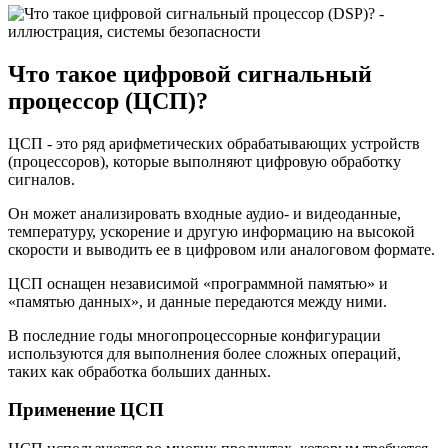
Что такое цифровой сигнальный
процессор (ЦСП)?
ЦСП - это ряд арифметических обрабатывающих устройств
(процессоров), которые выполняют цифровую обработку
сигналов.
Он может анализировать входные аудио- и видеоданные,
температуру, ускорение и другую информацию на высокой
скорости и выводить ее в цифровом или аналоговом формате.
ЦСП оснащен независимой «программной памятью» и
«памятью данных», и данные передаются между ними.
В последние годы многопроцессорные конфигурации
используются для выполнения более сложных операций,
таких как обработка больших данных.
Применение ЦСП