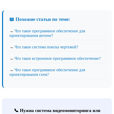
📖 Похожие статьи по теме:
→
Что такое программное обеспечение для
проектирования антенн?
→
Что такое система поиска чертежей?
→
Что такое встроенное программное обеспечение?
→
Что такое программное обеспечение для
проектирования схем?
📞 Нужна система видеомониторинга или