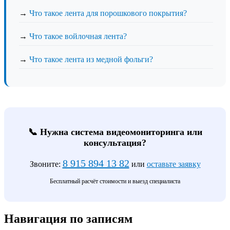
→
Что такое лента для порошкового покрытия?
→
Что такое войлочная лента?
→
Что такое лента из медной фольги?
📞 Нужна система видеомониторинга или
консультация?
8 915 894 13 82
Звоните:
или
оставьте заявку
Бесплатный расчёт стоимости и выезд специалиста
Навигация по записям