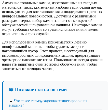
Алмазные точильные камни, изготовленные из твердых
материалов, таких как зеленый карбонит или белый арунд,
используются для восстановления и поддержания прочных
шлифовальных поверхностей. Доступны с различными
размерами зерна, выбор камня зависит от конкретной
обслуживаемой шлифовальной машины. Некоторые камни
могут требовать смазки во время использования и имеют
ограниченный срок службы.
Для использования камень прижимается к лезвию
шлифовальной машины, чтобы удалить засоры и
накопившийся мусор. Этот процесс, необходимый для
высокоскоростных шлифовальных машин, предотвращает
чрезмерное накопление тепла. Пользователи всегда должны
надевать защитные очки во время обслуживания, чтобы
защититься от летящих частиц.
📖 Похожие статьи по теме:
→
Что такое термоусадочная этикетировочная
машина?