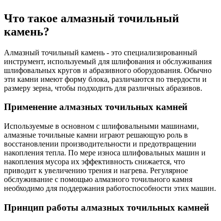
Что такое алмазный точильный
камень?
Алмазный точильный камень - это специализированный
инструмент, используемый для шлифования и обслуживания
шлифовальных кругов и абразивного оборудования. Обычно
эти камни имеют форму блока, различаются по твердости и
размеру зерна, чтобы подходить для различных абразивов.
Применение алмазных точильных камней
Используемые в основном с шлифовальными машинами,
алмазные точильные камни играют решающую роль в
восстановлении производительности и предотвращении
накопления тепла. По мере износа шлифовальных машин и
накопления мусора их эффективность снижается, что
приводит к увеличению трения и нагрева. Регулярное
обслуживание с помощью алмазного точильного камня
необходимо для поддержания работоспособности этих машин.
Принцип работы алмазных точильных камней