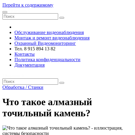
Перейти к содержимому
VRsystems ©️
Обслуживание видеонаблюдения
Монтаж и ремонт видеонаблюдения
Охранный Видеомониторинг
Тел. 8 915 894 13 82
Контакты
Политика конфиденциальности
Документация
VRsystems ©️
Обработка / Станки
Что такое алмазный
точильный камень?