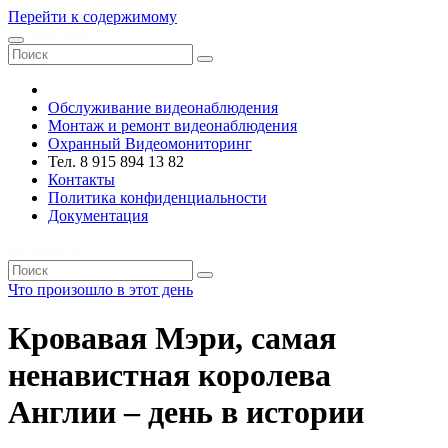
Перейти к содержимому
VRsystems ©️
Обслуживание видеонаблюдения
Монтаж и ремонт видеонаблюдения
Охранный Видеомониторинг
Тел. 8 915 894 13 82
Контакты
Политика конфиденциальности
Документация
VRsystems ©️
Что произошло в этот день
Кровавая Мэри, самая
ненавистная королева
Англии – день в истории