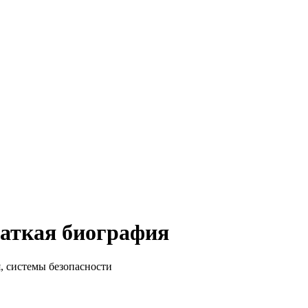
раткая биография