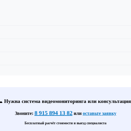
📞 Нужна система видеомониторинга или консультация
8 915 894 13 82
Звоните:
или
оставьте заявку
Бесплатный расчёт стоимости и выезд специалиста