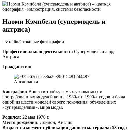
Наоми Кэмпбелл (супермодель и
актриса)
lev radin/Стоковые фотографии
Профессиональная деятельность:
Супермодель и amp;
Актриса
Гражданство:
Англичанка
Биография:
Вошла в тройку самых узнаваемых и
востребованных моделей конца 1980-х и 1990-х годов и была
одной из шести моделей своего поколения, объявленных
«супермоделями». мира моды.
Родился:
22 мая 1970 г.
Место рождения:
Лондон, Англия
Возраст на момент публикации данного материала: 53 года