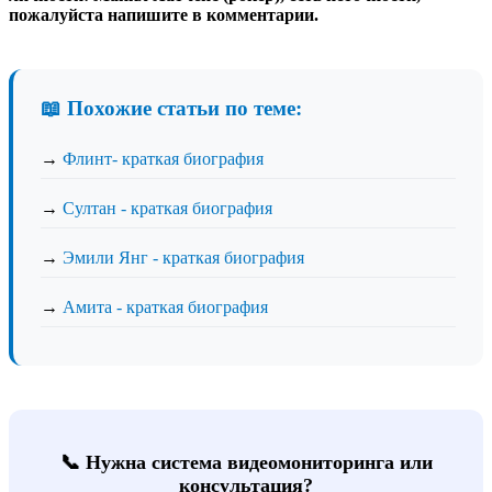
пожалуйста напишите в комментарии.
📖 Похожие статьи по теме:
→
Флинт- краткая биография
→
Султан - краткая биография
→
Эмили Янг - краткая биография
→
Амита - краткая биография
📞 Нужна система видеомониторинга или
консультация?