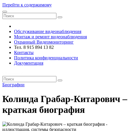
Перейти к содержимому
VRsystems ©️
Обслуживание видеонаблюдения
Монтаж и ремонт видеонаблюдения
Охранный Видеомониторинг
Тел. 8 915 894 13 82
Контакты
Политика конфиденциальности
Документация
VRsystems ©️
Биографии
Колинда Грабар-Китарович –
краткая биография