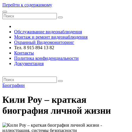
Перейти к содержимому
VRsystems ©️
Обслуживание видеонаблюдения
Монтаж и ремонт видеонаблюдения
Охранный Видеомониторинг
Тел. 8 915 894 13 82
Контакты
Политика конфиденциальности
Документация
VRsystems ©️
Биографии
Кили Роу – краткая
биография личной жизни